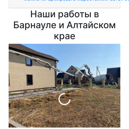
Наши работы в
Барнауле и Алтайском
крае