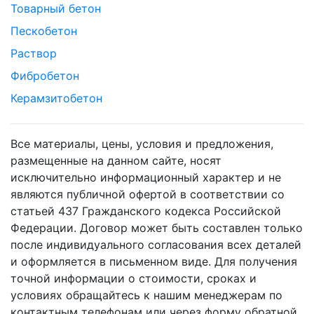
Товарный бетон
Пескобетон
Раствор
Фибробетон
Керамзитобетон
Все материалы, цены, условия и предложения,
размещенные на данном сайте, носят
исключительно информационный характер и не
являются публичной офертой в соответствии со
статьей 437 Гражданского кодекса Российской
Федерации. Договор может быть составлен только
после индивидуального согласования всех деталей
и оформляется в письменном виде. Для получения
точной информации о стоимости, сроках и
условиях обращайтесь к нашим менеджерам по
контактным телефонам или через форму обратной