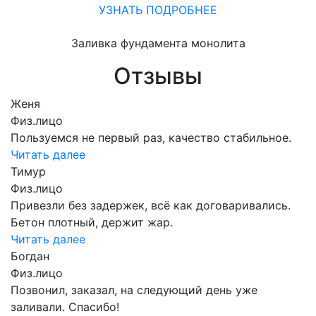
УЗНАТЬ ПОДРОБНЕЕ
Заливка фундамента монолита
Отзывы
Женя
Физ.лицо
Пользуемся не первый раз, качество стабильное.
Читать далее
Тимур
Физ.лицо
Привезли без задержек, всё как договаривались.
Бетон плотный, держит жар.
Читать далее
Богдан
Физ.лицо
Позвонил, заказал, на следующий день уже
заливали. Спасибо!