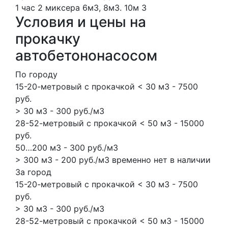
1 час
2 миксера
6м3, 8м3.
10м
3
Условия и цены на
прокачку
автобетононасосом
По городу
15-20-метровый с прокачкой < 30 м3 - 7500
руб.
> 30 м3 - 300 руб./м3
28-52-метровый с прокачкой < 50 м3 - 15000
руб.
50…200 м3 - 300 руб./м3
> 300 м3 - 200 руб./м3 временно нет в наличии
За город
15-20-метровый с прокачкой < 30 м3 - 7500
руб.
> 30 м3 - 300 руб./м3
28-52-метровый с прокачкой < 50 м3 - 15000