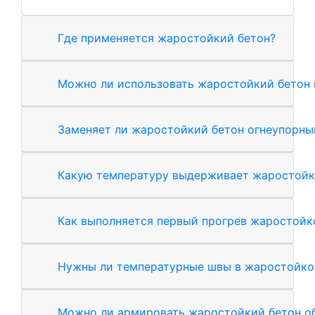
Где применяется жаростойкий бетон?
Можно ли использовать жаростойкий бетон 
Заменяет ли жаростойкий бетон огнеупорны
Какую температуру выдерживает жаростойк
Как выполняется первый прогрев жаростойк
Нужны ли температурные швы в жаростойко
Можно ли армировать жаростойкий бетон о