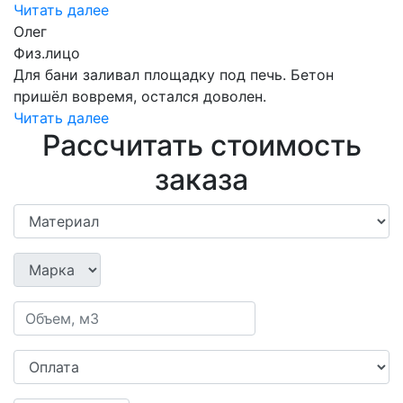
Читать далее
Олег
Физ.лицо
Для бани заливал площадку под печь. Бетон
пришёл вовремя, остался доволен.
Читать далее
Рассчитать стоимость
заказа