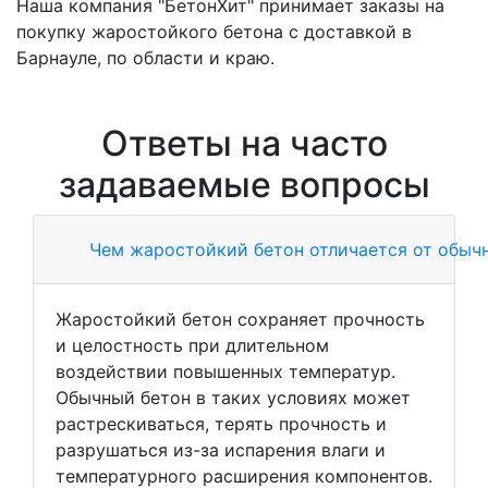
Наша компания "БетонХит" принимает заказы на
покупку жаростойкого бетона с доставкой в
Барнауле, по области и краю.
Ответы на часто
задаваемые вопросы
Чем жаростойкий бетон отличается от обычн
Жаростойкий бетон сохраняет прочность
и целостность при длительном
воздействии повышенных температур.
Обычный бетон в таких условиях может
растрескиваться, терять прочность и
разрушаться из-за испарения влаги и
температурного расширения компонентов.