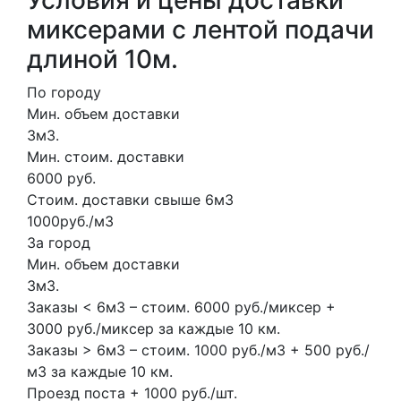
миксерами с лентой подачи
длиной 10м.
По городу
Мин. объем доставки
3м3.
Мин. стоим. доставки
6000 руб.
Стоим. доставки свыше 6м3
1000руб./м3
За город
Мин. объем доставки
3м3.
Заказы < 6м3 – стоим. 6000 руб./миксер +
3000 руб./миксер за каждые 10 км.
Заказы > 6м3 – стоим. 1000 руб./м3 + 500 руб./
м3 за каждые 10 км.
Проезд поста + 1000 руб./шт.