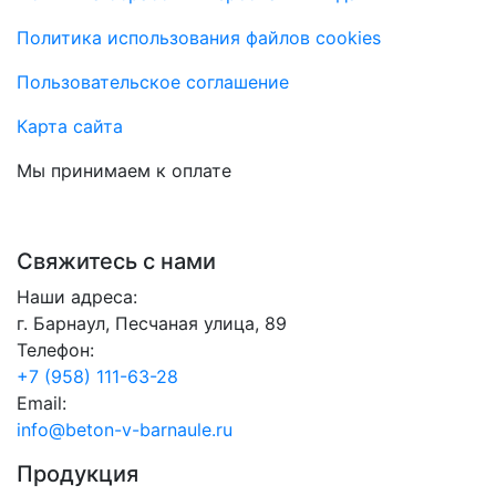
Политика использования файлов cookies
Пользовательское соглашение
Карта сайта
Мы принимаем к оплате
Свяжитесь с нами
Наши адреса:
г. Барнаул, Песчаная улица, 89
Телефон:
+7 (958) 111-63-28
Email:
info@beton-v-barnaule.ru
Продукция