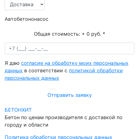
Автобетононасос
Общая стоимость:
+ 0 руб.
*
Я даю
согласие на обработку моих персональных
данных
в соответствии с
политикой обработки
персональных данных
Отправить заявку
БЕТОНХИТ
Бетон по ценам производителя с доставкой по
городу и области
Политика обработки персональных данных