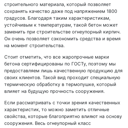
строительного материала, который позволяет
сохранять качество даже под напряжением 1800
градусов. Благодаря таким характеристикам,
устойчивым к температурам, такой бетон может
заменить при строительстве огнеупорный кирпич.
Он очень позволяет сэкономить средства и время
на момент строительства.
Стоит отметить, что все жаропрочные марки
бетона сертифицированы по ГОСТу, поэтому мы
предоставляем лишь качественную продукцию для
своих клиентов. Такой вид проходит специальную
термическую обработку в термопушке, который
влияет на будущую прочность сооружения.
Если рассматривать с точки зрения качественных
характеристик, то можно заметить отличные
свойства, которые благоприятно влияют на основу
сооружения. Весь огнеупорный класс