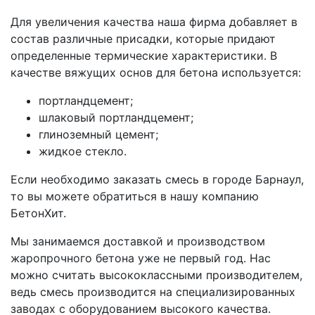
Для увеличения качества наша фирма добавляет в
состав различные присадки, которые придают
определенные термические характеристики. В
качестве вяжущих основ для бетона используется:
портландцемент;
шлаковый портландцемент;
глиноземный цемент;
жидкое стекло.
Если необходимо заказать смесь в городе Барнаул,
то вы можете обратиться в нашу компанию
БетонХит.
Мы занимаемся доставкой и производством
жаропрочного бетона уже не первый год. Нас
можно считать высококлассными производителем,
ведь смесь производится на специализированных
заводах с оборудованием высокого качества.