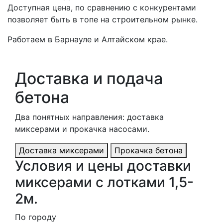
Доступная цена, по сравнению с конкурентами
позволяет быть в топе на строительном рынке.
Работаем в Барнауле и Алтайском крае.
Доставка и подача
бетона
Два понятных направления: доставка
миксерами и прокачка насосами.
Доставка миксерами
Прокачка бетона
Условия и цены доставки
миксерами с лотками 1,5-
2м.
По городу