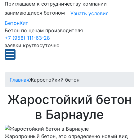
Приглашаем к сотрудничеству компании
занимающиеся бетоном
Узнать условия
БетонХит
Бетон по ценам производителя
+7 (958) 111-63-28
заявки круглосуточно
Главная
Жаростойкий бетон
Жаростойкий бетон
в Барнауле
Жаропрочный бетон, это определенно новый вид