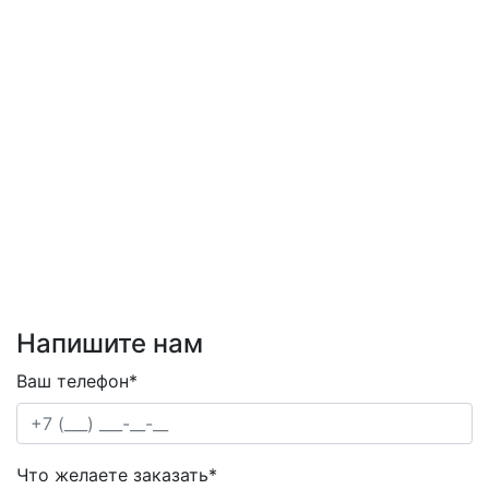
Напишите нам
Ваш телефон*
Что желаете заказать*