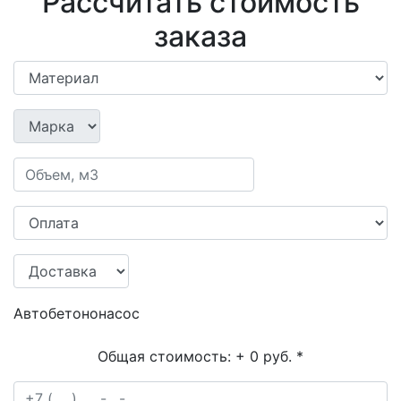
Рассчитать стоимость
заказа
Автобетононасос
Общая стоимость:
+ 0 руб.
*