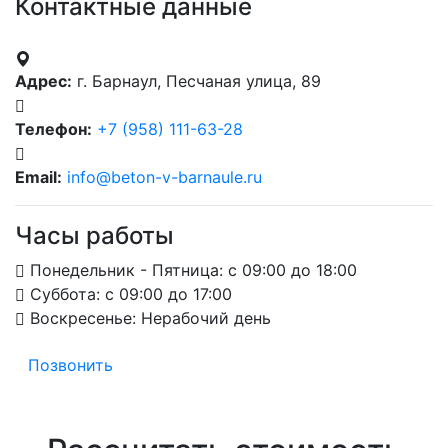
Контактные данные
Адрес:
г. Барнаул, Песчаная улица, 89
Телефон:
+7 (958) 111-63-28
Email:
info@beton-v-barnaule.ru
Часы работы
Понедельник - Пятница: с 09:00 до 18:00
Суббота: с 09:00 до 17:00
Воскресенье: Нерабочий день
Позвонить