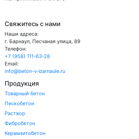
Свяжитесь с нами
Наши адреса:
г. Барнаул, Песчаная улица, 89
Телефон:
+7 (958) 111-63-28
Email:
info@beton-v-barnaule.ru
Продукция
Товарный бетон
Пескобетон
Раствор
Фибробетон
Керамзитобетон