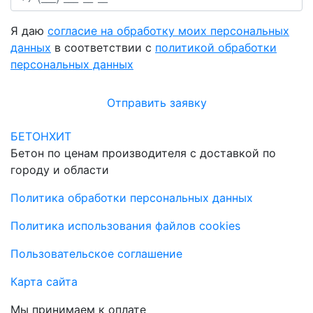
Я даю
согласие на обработку моих персональных
данных
в соответствии с
политикой обработки
персональных данных
Отправить заявку
БЕТОНХИТ
Бетон по ценам производителя с доставкой по
городу и области
Политика обработки персональных данных
Политика использования файлов cookies
Пользовательское соглашение
Карта сайта
Мы принимаем к оплате