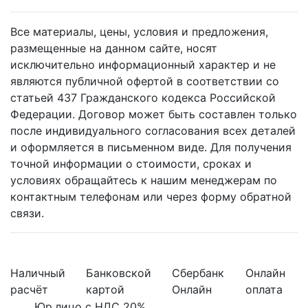
Все материалы, цены, условия и предложения,
размещенные на данном сайте, носят
исключительно информационный характер и не
являются публичной офертой в соответствии со
статьей 437 Гражданского кодекса Российской
Федерации. Договор может быть составлен только
после индивидуального согласования всех деталей
и оформляется в письменном виде. Для получения
точной информации о стоимости, сроках и
условиях обращайтесь к нашим менеджерам по
контактным телефонам или через форму обратной
связи.
Наличный
Банковской
Сбербанк
Онлайн
расчёт
картой
Онлайн
оплата
Юр.лицо с НДС 20%