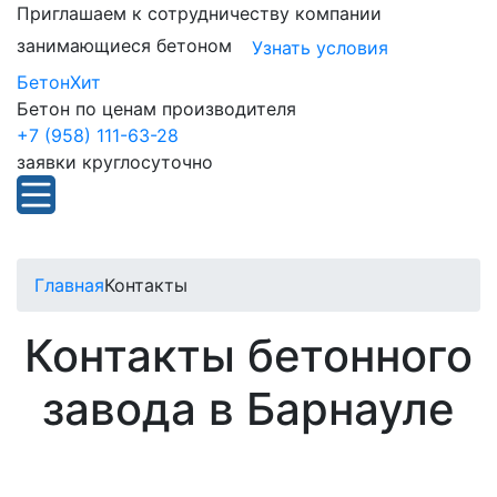
Приглашаем к сотрудничеству компании
занимающиеся бетоном
Узнать условия
БетонХит
Бетон по ценам производителя
+7 (958) 111-63-28
заявки круглосуточно
Главная
Контакты
Контакты бетонного
завода в Барнауле