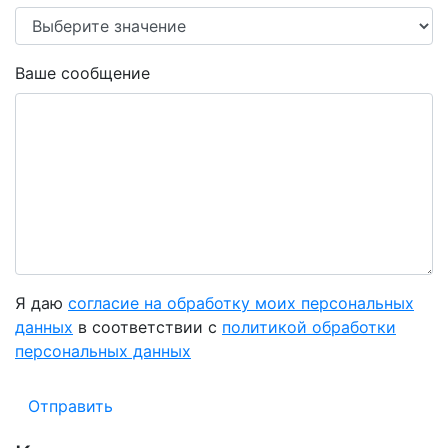
Ваше сообщение
Я даю
согласие на обработку моих персональных
данных
в соответствии с
политикой обработки
персональных данных
Отправить