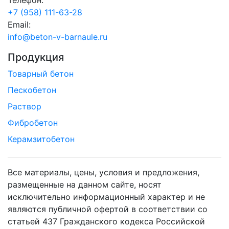
+7 (958) 111-63-28
Email:
info@beton-v-barnaule.ru
Продукция
Товарный бетон
Пескобетон
Раствор
Фибробетон
Керамзитобетон
Все материалы, цены, условия и предложения,
размещенные на данном сайте, носят
исключительно информационный характер и не
являются публичной офертой в соответствии со
статьей 437 Гражданского кодекса Российской