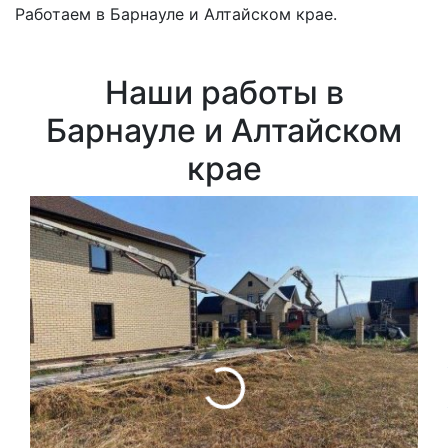
Работаем в Барнауле и Алтайском крае.
Наши работы в
Барнауле и Алтайском
крае