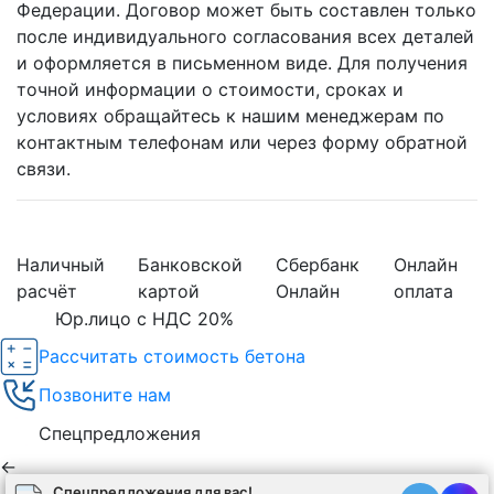
Федерации. Договор может быть составлен только
после индивидуального согласования всех деталей
и оформляется в письменном виде. Для получения
точной информации о стоимости, сроках и
условиях обращайтесь к нашим менеджерам по
контактным телефонам или через форму обратной
связи.
Наличный
Банковской
Сбербанк
Онлайн
расчёт
картой
Онлайн
оплата
Юр.лицо с НДС 20%
Рассчитать стоимость бетона
Позвоните нам
Спецпредложения
←
Спецпредложения для вас!