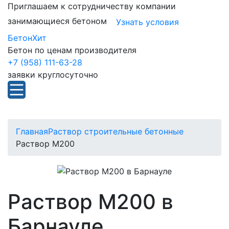
Приглашаем к сотрудничеству компании
занимающиеся бетоном
Узнать условия
БетонХит
Бетон по ценам производителя
+7 (958) 111-63-28
заявки круглосуточно
Главная
Раствор строительные бетонные
Раствор М200
Раствор М200 в
Барнауле