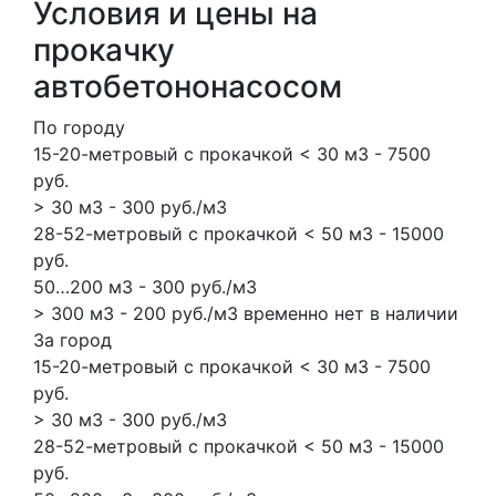
Условия и цены на
прокачку
автобетононасосом
По городу
15-20-метровый с прокачкой < 30 м3 - 7500
руб.
> 30 м3 - 300 руб./м3
28-52-метровый с прокачкой < 50 м3 - 15000
руб.
50…200 м3 - 300 руб./м3
> 300 м3 - 200 руб./м3 временно нет в наличии
За город
15-20-метровый с прокачкой < 30 м3 - 7500
руб.
> 30 м3 - 300 руб./м3
28-52-метровый с прокачкой < 50 м3 - 15000
руб.