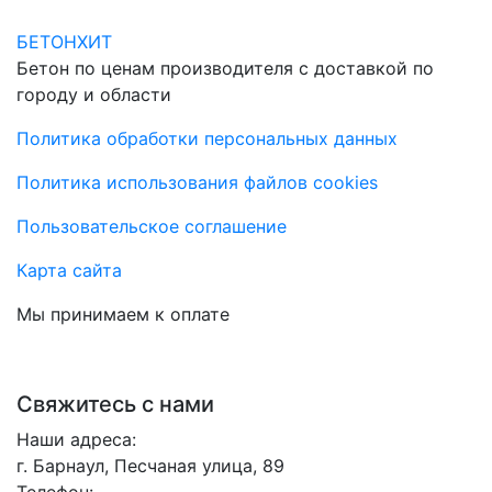
БЕТОНХИТ
Бетон по ценам производителя с доставкой по
городу и области
Политика обработки персональных данных
Политика использования файлов cookies
Пользовательское соглашение
Карта сайта
Мы принимаем к оплате
Свяжитесь с нами
Наши адреса:
г. Барнаул, Песчаная улица, 89
Телефон: