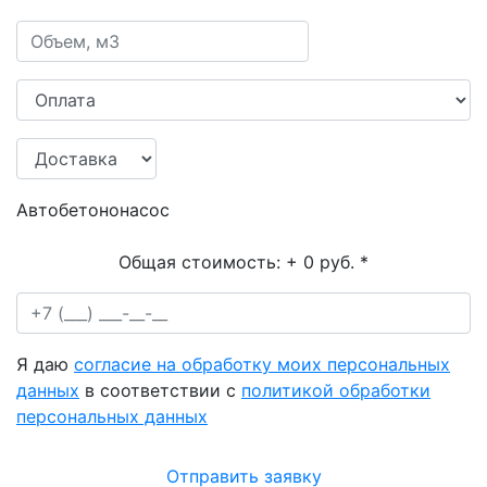
Автобетононасос
Общая стоимость:
+ 0 руб.
*
Я даю
согласие на обработку моих персональных
данных
в соответствии с
политикой обработки
персональных данных
Отправить заявку