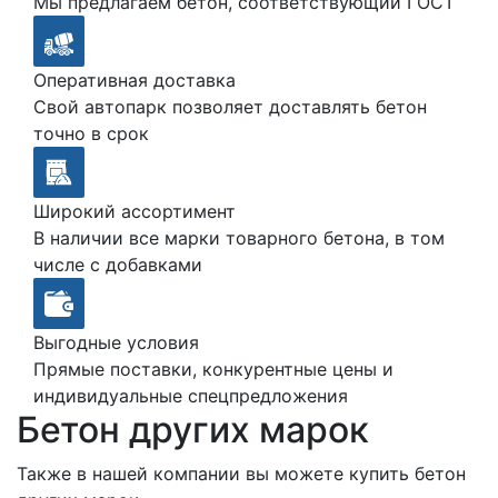
Мы предлагаем бетон, соответствующий ГОСТ
Оперативная доставка
Свой автопарк позволяет доставлять бетон
точно в срок
Широкий ассортимент
В наличии все марки товарного бетона, в том
числе с добавками
Выгодные условия
Прямые поставки, конкурентные цены и
индивидуальные спецпредложения
Бетон других марок
Также в нашей компании вы можете купить бетон