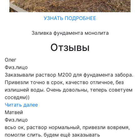
УЗНАТЬ ПОДРОБНЕЕ
Заливка фундамента монолита
Отзывы
Олег
Физ.лицо
Заказывали раствор М200 для фундамента забора.
Привезли точно в срок, качество отличное, без
излишней воды. Очень довольны, теперь советуем
соседям))
Читать далее
Матвей
Физ.лицо
всьо ок, раствор нормальный, привезли вовремя,
помогли слить. будем ещё заказывать