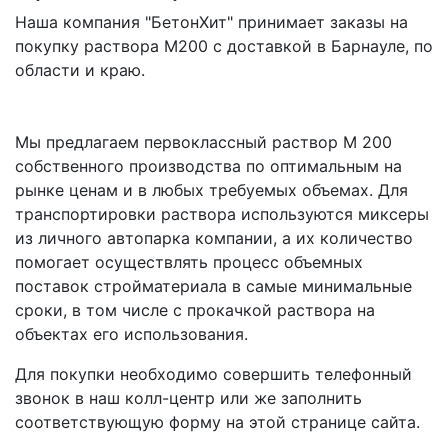
Наша компания "БетонХит" принимает заказы на
покупку раствора M200 с доставкой в Барнауле, по
области и краю.
Мы предлагаем первоклассный раствор M 200
собственного производства по оптимальным на
рынке ценам и в любых требуемых объемах. Для
транспортировки раствора используются миксеры
из личного автопарка компании, а их количество
помогает осуществлять процесс объемных
поставок стройматериала в самые минимальные
сроки, в том числе с прокачкой раствора на
объектах его использования.
Для покупки необходимо совершить телефонный
звонок в наш колл-центр или же заполнить
соответствующую форму на этой странице сайта.