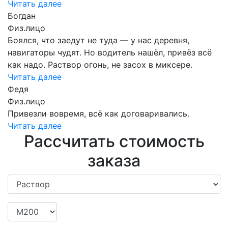
Читать далее
Богдан
Физ.лицо
Боялся, что заедут не туда — у нас деревня,
навигаторы чудят. Но водитель нашёл, привёз всё
как надо. Раствор огонь, не засох в миксере.
Читать далее
Федя
Физ.лицо
Привезли вовремя, всё как договаривались.
Читать далее
Рассчитать стоимость
заказа