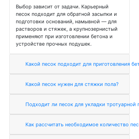
Выбор зависит от задачи. Карьерный
песок подходит для обратной засыпки и
подготовки оснований, намывной — для
растворов и стяжек, а крупнозернистый
применяют при изготовлении бетона и
устройстве прочных подушек.
Какой песок подходит для приготовления бе
Какой песок нужен для стяжки пола?
Подходит ли песок для укладки тротуарной 
Как рассчитать необходимое количество пес