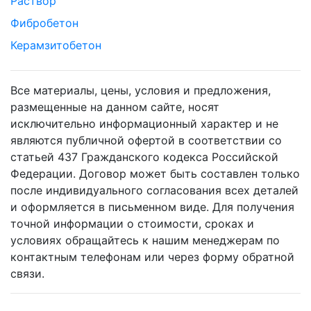
Раствор
Фибробетон
Керамзитобетон
Все материалы, цены, условия и предложения,
размещенные на данном сайте, носят
исключительно информационный характер и не
являются публичной офертой в соответствии со
статьей 437 Гражданского кодекса Российской
Федерации. Договор может быть составлен только
после индивидуального согласования всех деталей
и оформляется в письменном виде. Для получения
точной информации о стоимости, сроках и
условиях обращайтесь к нашим менеджерам по
контактным телефонам или через форму обратной
связи.