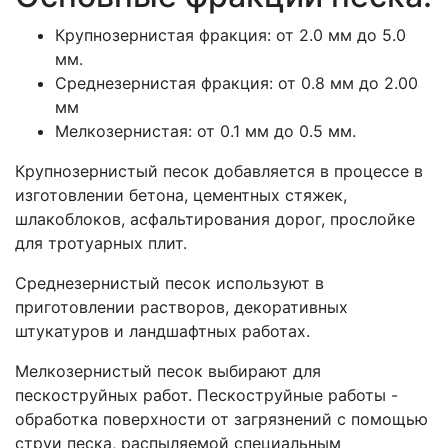
Крупнозернистая фракция: от 2.0 мм до 5.0
мм.
Среднезернистая фракция: от 0.8 мм до 2.00
мм
Мелкозернистая: от 0.1 мм до 0.5 мм.
Крупнозернистый песок добавляется в процессе в
изготовлении бетона, цементных стяжек,
шлакоблоков, асфальтирования дорог, прослойке
для тротуарных плит.
Среднезернистый песок используют в
приготовлении растворов, декоративных
штукатуров и ландшафтных работах.
Мелкозернистый песок выбирают для
пескоструйных работ. Пескоструйные работы -
обработка поверхности от загрязнений с помощью
струи песка, распыляемой специальным