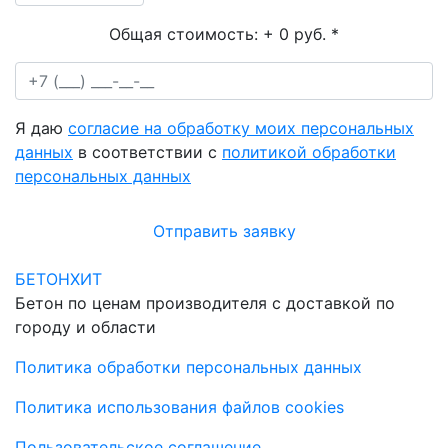
Общая стоимость:
+ 0 руб.
*
Я даю
согласие на обработку моих персональных
данных
в соответствии с
политикой обработки
персональных данных
Отправить заявку
БЕТОНХИТ
Бетон по ценам производителя с доставкой по
городу и области
Политика обработки персональных данных
Политика использования файлов cookies
Пользовательское соглашение