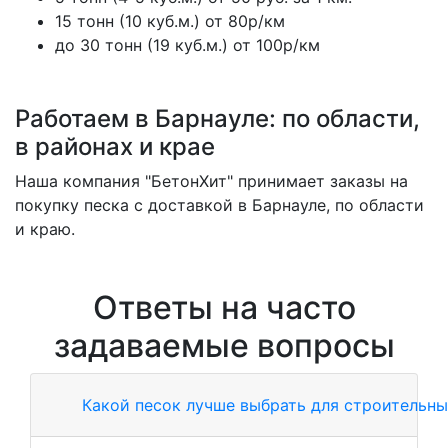
15 тонн (10 куб.м.) от 80р/км
до 30 тонн (19 куб.м.) от 100р/км
Работаем в Барнауле: по области,
в районах и крае
Наша компания "БетонХит" принимает заказы на
покупку песка с доставкой в Барнауле, по области
и краю.
Ответы на часто
задаваемые вопросы
Какой песок лучше выбрать для строительны