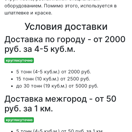
оборудованием. Помимо этого, используется в
шпатлевке и краске.
Условия доставки
Доставка по городу - от 2000
руб. за 4-5 куб.м.
круглосуточно
5 тонн (4-5 куб.м.) от 2000 руб.
15 тонн (10 куб.м.) от 2500 руб.
до 30 тонн (19 куб.м.) от 5000 руб.
Доставка межгород - от 50
руб. за 1 км.
круглосуточно
5 тонн (4-5 куб.м.) от 50 руб. за 1 км.