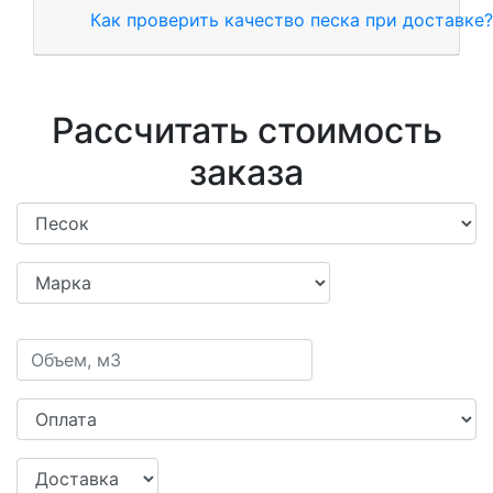
Как проверить качество песка при доставке?
Рассчитать стоимость
заказа