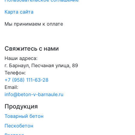
Карта сайта
Мы принимаем к оплате
Свяжитесь с нами
Наши адреса:
г. Барнаул, Песчаная улица, 89
Телефон:
+7 (958) 111-63-28
Email:
info@beton-v-barnaule.ru
Продукция
Товарный бетон
Пескобетон