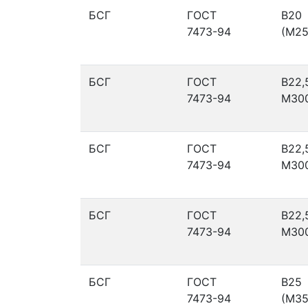
БСГ
ГОСТ
В20
7473-94
(М25
БСГ
ГОСТ
В22,
7473-94
М30
БСГ
ГОСТ
В22,
7473-94
М30
БСГ
ГОСТ
В22,
7473-94
М30
БСГ
ГОСТ
В25
7473-94
(М35