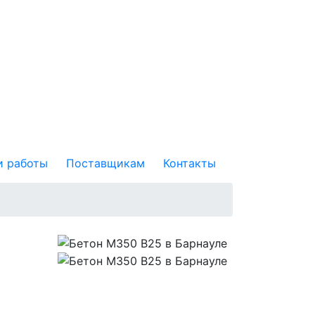
 работы
Поставщикам
Контакты