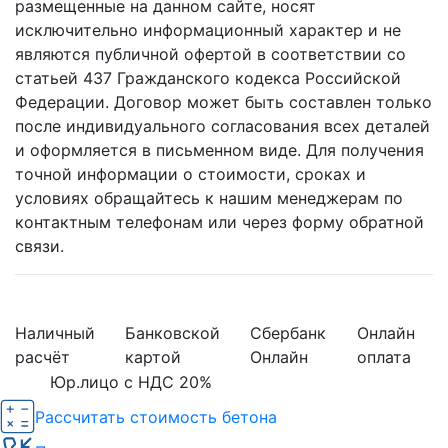
размещенные на данном сайте, носят
исключительно информационный характер и не
являются публичной офертой в соответствии со
статьей 437 Гражданского кодекса Российской
Федерации. Договор может быть составлен только
после индивидуального согласования всех деталей
и оформляется в письменном виде. Для получения
точной информации о стоимости, сроках и
условиях обращайтесь к нашим менеджерам по
контактным телефонам или через форму обратной
связи.
Наличный
Банковской
Сбербанк
Онлайн
расчёт
картой
Онлайн
оплата
Юр.лицо с НДС 20%
Рассчитать стоимость бетона