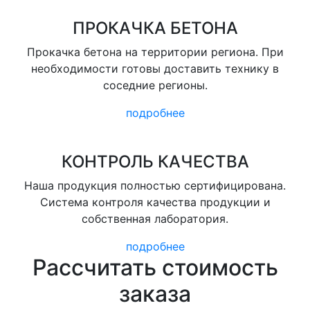
ПРОКАЧКА БЕТОНА
Прокачка бетона на территории региона. При
необходимости готовы доставить технику в
соседние регионы.
подробнее
КОНТРОЛЬ КАЧЕСТВА
Наша продукция полностью сертифицирована.
Система контроля качества продукции и
собственная лаборатория.
подробнее
Рассчитать стоимость
заказа