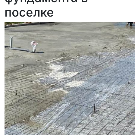
поселке