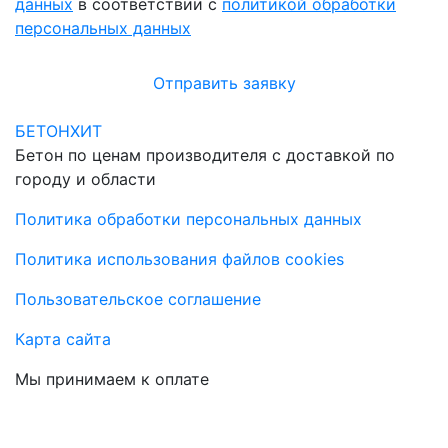
данных
в соответствии с
политикой обработки
персональных данных
Отправить заявку
БЕТОНХИТ
Бетон по ценам производителя с доставкой по
городу и области
Политика обработки персональных данных
Политика использования файлов cookies
Пользовательское соглашение
Карта сайта
Мы принимаем к оплате