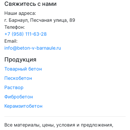
Свяжитесь с нами
Наши адреса:
г. Барнаул, Песчаная улица, 89
Телефон:
+7 (958) 111-63-28
Email:
info@beton-v-barnaule.ru
Продукция
Товарный бетон
Пескобетон
Раствор
Фибробетон
Керамзитобетон
Все материалы, цены, условия и предложения,