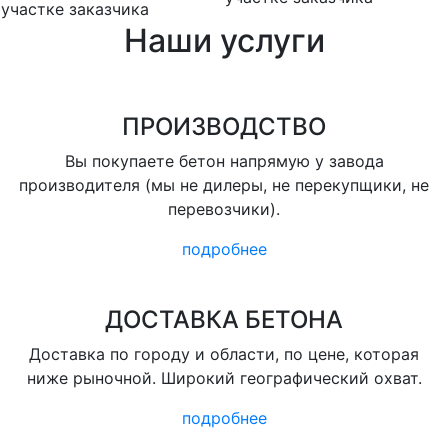
участке заказчика
Наши услуги
ПРОИЗВОДСТВО
Вы покупаете бетон напрямую у завода
производителя (мы не дилеры, не перекупщики, не
перевозчики).
подробнее
ДОСТАВКА БЕТОНА
Доставка по городу и области, по цене, которая
ниже рыночной. Широкий географический охват.
подробнее