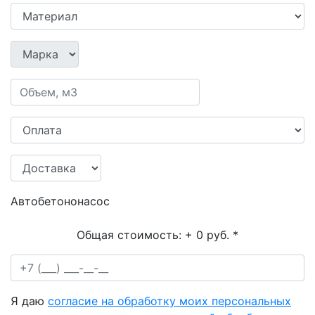
Автобетононасос
Общая стоимость:
+ 0 руб.
*
Я даю
согласие на обработку моих персональных