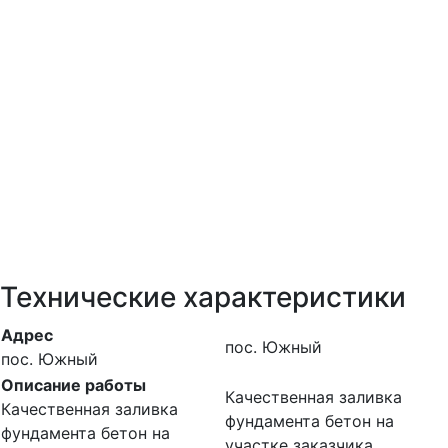
Технические характеристики
Адрес
пос. Южный
пос. Южный
Описание работы
Качественная заливка
Качественная заливка
фундамента бетон на
фундамента бетон на
участке заказчика