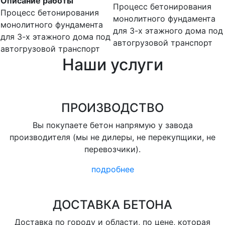
Описание работы
Процесс бетонирования
Процесс бетонирования
монолитного фундамента
монолитного фундамента
для 3-х этажного дома под
для 3-х этажного дома под
автогрузовой транспорт
автогрузовой транспорт
Наши услуги
ПРОИЗВОДСТВО
Вы покупаете бетон напрямую у завода
производителя (мы не дилеры, не перекупщики, не
перевозчики).
подробнее
ДОСТАВКА БЕТОНА
Доставка по городу и области, по цене, которая