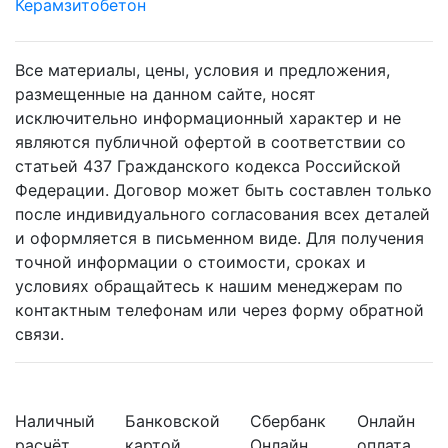
Керамзитобетон
Все материалы, цены, условия и предложения,
размещенные на данном сайте, носят
исключительно информационный характер и не
являются публичной офертой в соответствии со
статьей 437 Гражданского кодекса Российской
Федерации. Договор может быть составлен только
после индивидуального согласования всех деталей
и оформляется в письменном виде. Для получения
точной информации о стоимости, сроках и
условиях обращайтесь к нашим менеджерам по
контактным телефонам или через форму обратной
связи.
Наличный
Банковской
Сбербанк
Онлайн
расчёт
картой
Онлайн
оплата