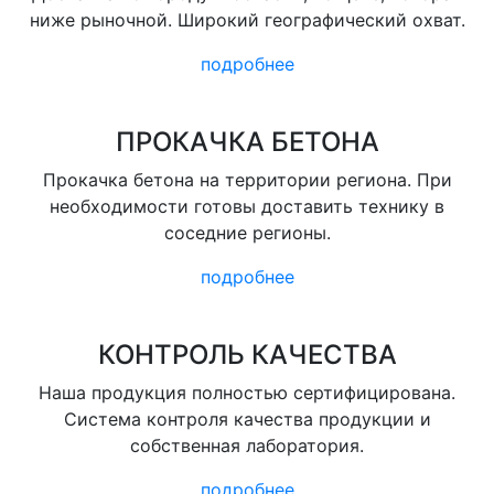
ниже рыночной. Широкий географический охват.
подробнее
ПРОКАЧКА БЕТОНА
Прокачка бетона на территории региона. При
необходимости готовы доставить технику в
соседние регионы.
подробнее
КОНТРОЛЬ КАЧЕСТВА
Наша продукция полностью сертифицирована.
Система контроля качества продукции и
собственная лаборатория.
подробнее