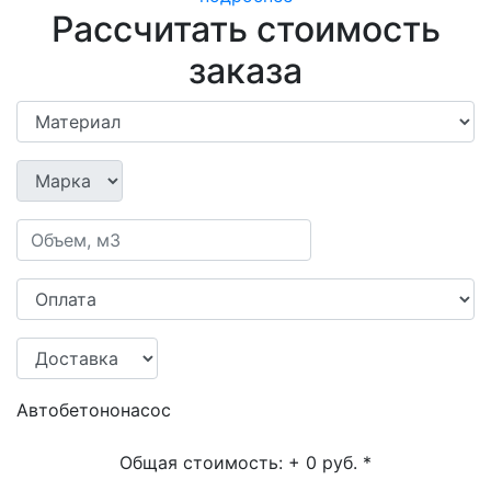
Рассчитать стоимость
заказа
Автобетононасос
Общая стоимость:
+ 0 руб.
*