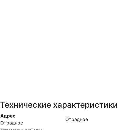
Технические характеристики
Адрес
Отрадное
Отрадное