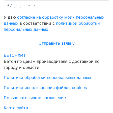
Я даю
согласие на обработку моих персональных
данных
в соответствии с
политикой обработки
персональных данных
Отправить заявку
БЕТОНХИТ
Бетон по ценам производителя с доставкой по
городу и области
Политика обработки персональных данных
Политика использования файлов cookies
Пользовательское соглашение
Карта сайта