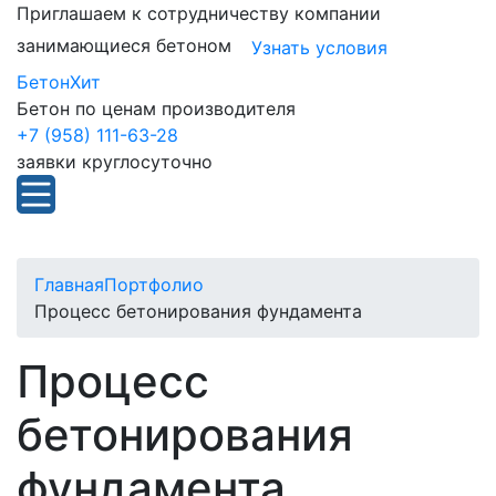
Приглашаем к сотрудничеству компании
занимающиеся бетоном
Узнать условия
БетонХит
Бетон по ценам производителя
+7 (958) 111-63-28
заявки круглосуточно
Главная
Портфолио
Процесс бетонирования фундамента
Процесс
бетонирования
фундамента