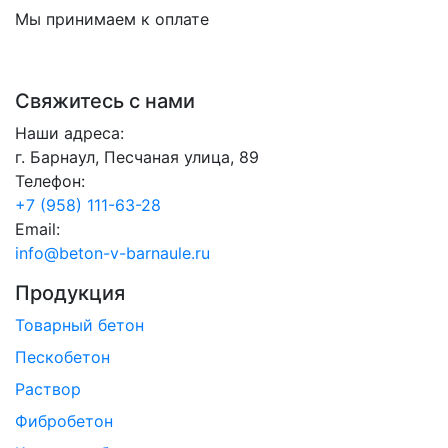
Мы принимаем к оплате
Свяжитесь с нами
Наши адреса:
г. Барнаул, Песчаная улица, 89
Телефон:
+7 (958) 111-63-28
Email:
info@beton-v-barnaule.ru
Продукция
Товарный бетон
Пескобетон
Раствор
Фибробетон